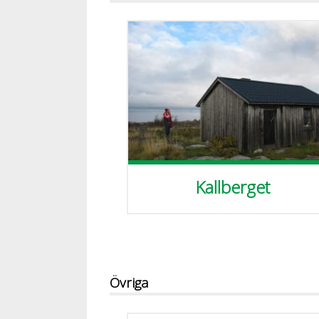
Kallberget
Övriga