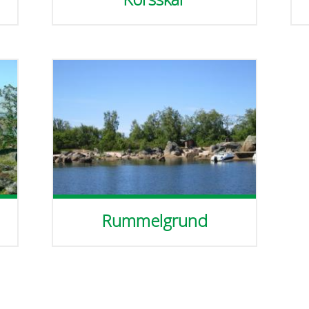
Rummelgrund