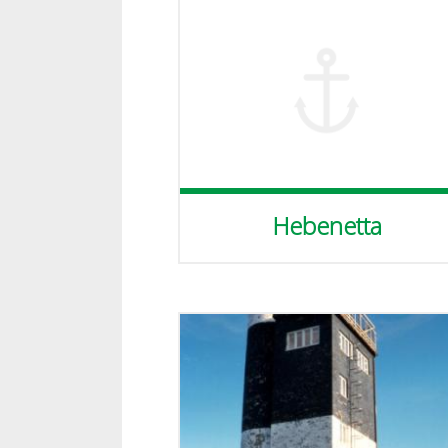
Hebenetta