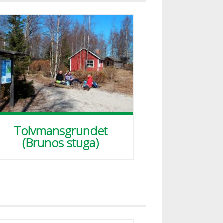
Tolvmansgrundet
(Brunos stuga)