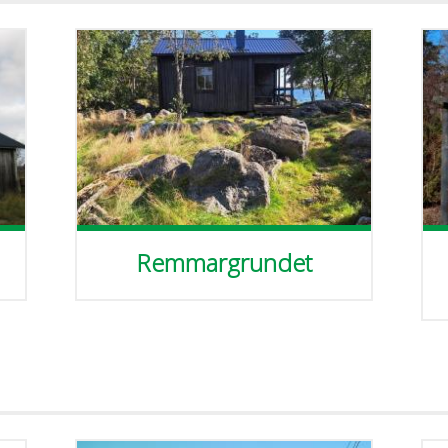
Remmargrundet