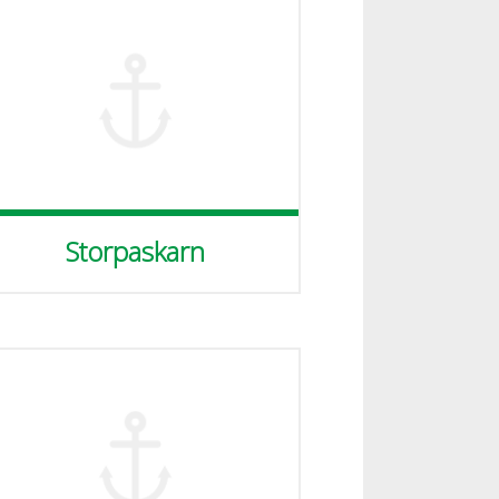
Storpaskarn