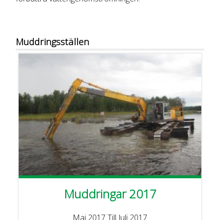
Muddringsställen
Muddringar 2017
Maj 2017
Till
Juli 2017